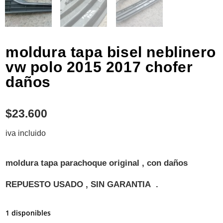
moldura tapa bisel neblinero
vw polo 2015 2017 chofer
daños
$
23.600
iva incluido
moldura tapa parachoque original , con daños
REPUESTO USADO , SIN GARANTIA .
1 disponibles