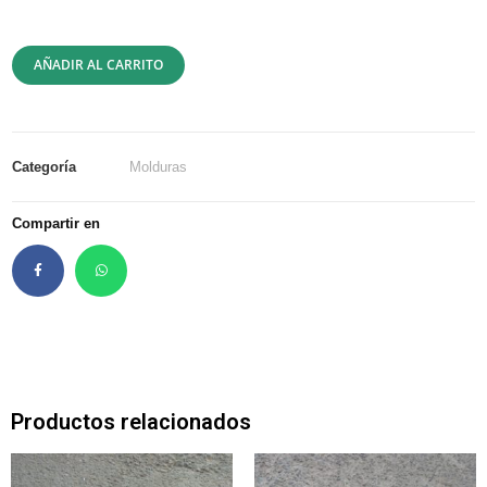
AÑADIR AL CARRITO
Categoría
Molduras
Compartir en
Productos relacionados