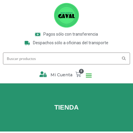
Pagos sólo con transferencia
Despachos sólo a oficinas del transporte
0
Mi Cuenta
TIENDA