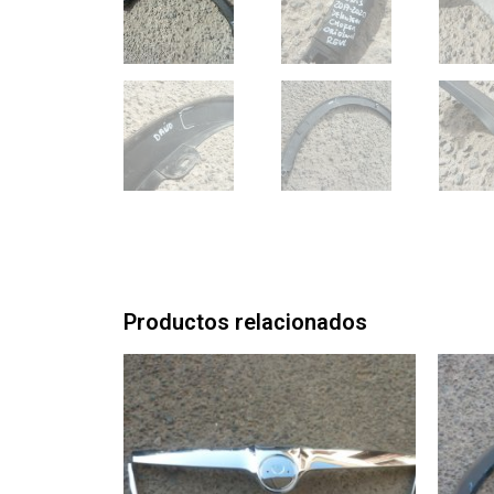
Productos relacionados