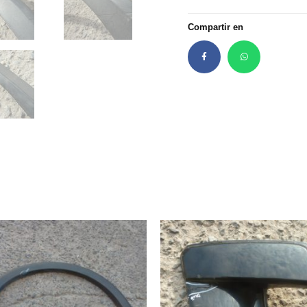
Compartir en