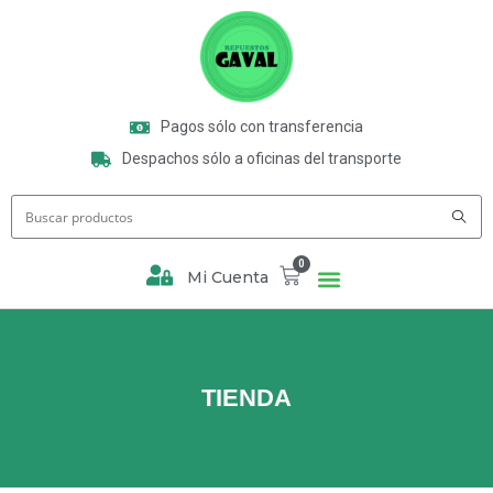
Pagos sólo con transferencia
Despachos sólo a oficinas del transporte
0
Mi Cuenta
TIENDA