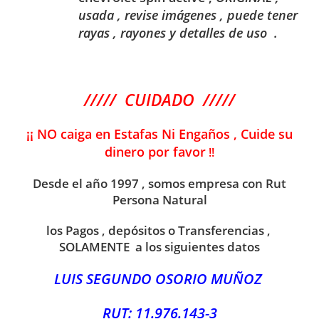
usada , revise imágenes , puede tener
rayas , rayones y detalles de uso .
///// CUIDADO /////
¡¡ NO caiga en Estafas Ni Engaños , Cuide su
dinero por favor
!!
Desde el año 1997 , somos empresa con Rut
Persona Natural
los Pagos , depósitos o Transferencias ,
SOLAMENTE a los siguientes datos
LUIS SEGUNDO OSORIO MUÑOZ
RUT: 11.976.143-3