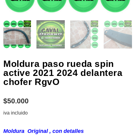
Moldura paso rueda spin
active 2021 2024 delantera
chofer RgvO
$
50.000
iva incluido
Moldura Original , con detalles