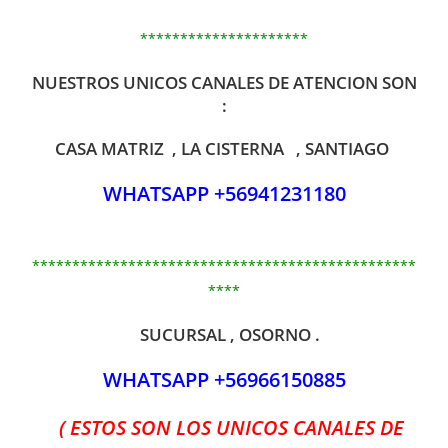
*********************
NUESTROS UNICOS CANALES DE ATENCION SON
:
CASA MATRIZ , LA CISTERNA , SANTIAGO
WHATSAPP +56941231180
************************************************
****
SUCURSAL , OSORNO .
WHATSAPP +56966150885
( ESTOS SON LOS UNICOS CANALES DE