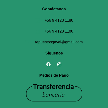
Contáctanos​
+56 9 4123 1180
+56 9 4123 1180
repuestosgaval@gmail.com
Síguenos
Medios de Pago