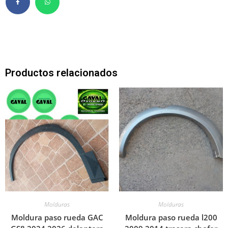
Productos relacionados
Molduras
Molduras
Moldura paso rueda GAC
Moldura paso rueda l200