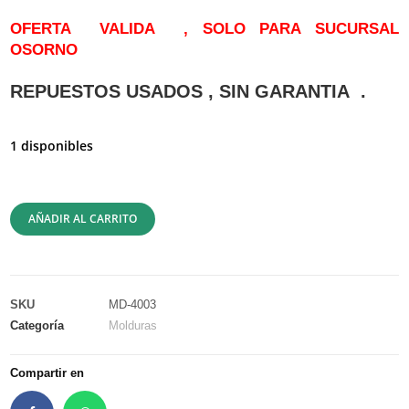
OFERTA VALIDA , SOLO PARA SUCURSAL
OSORNO
REPUESTOS USADOS , SIN GARANTIA .
1 disponibles
AÑADIR AL CARRITO
SKU
MD-4003
Categoría
Molduras
Compartir en