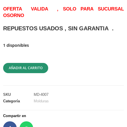
OFERTA VALIDA , SOLO PARA SUCURSAL
OSORNO
REPUESTOS USADOS , SIN GARANTIA .
1 disponibles
AÑADIR AL CARRITO
SKU
MD-4007
Categoría
Molduras
Compartir en