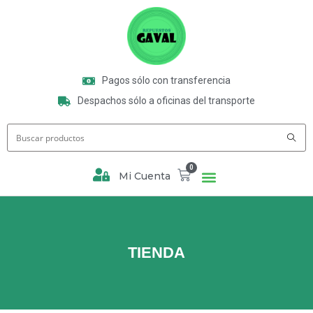
Pagos sólo con transferencia
Despachos sólo a oficinas del transporte
0
Mi Cuenta
TIENDA