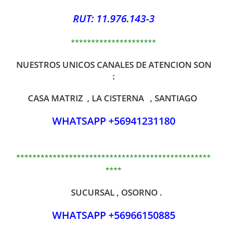
RUT: 11.976.143-3
*********************
NUESTROS UNICOS CANALES DE ATENCION SON
:
CASA MATRIZ , LA CISTERNA , SANTIAGO
WHATSAPP +56941231180
************************************************
****
SUCURSAL , OSORNO .
WHATSAPP +56966150885