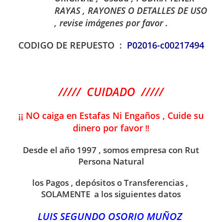
RAYAS , RAYONES O DETALLES DE USO
, revise imágenes por favor .
CODIGO DE REPUESTO :
P02016-c00217494
///// CUIDADO /////
¡¡ NO caiga en Estafas Ni Engaños , Cuide su
dinero por favor
!!
Desde el año 1997 , somos empresa con Rut
Persona Natural
los Pagos , depósitos o Transferencias ,
SOLAMENTE a los siguientes datos
LUIS SEGUNDO OSORIO MUÑOZ