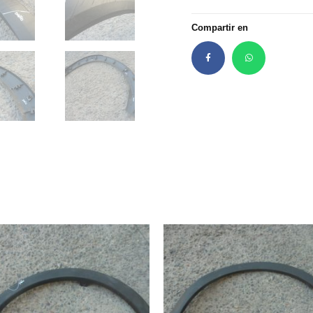
Compartir en