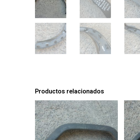
Productos relacionados