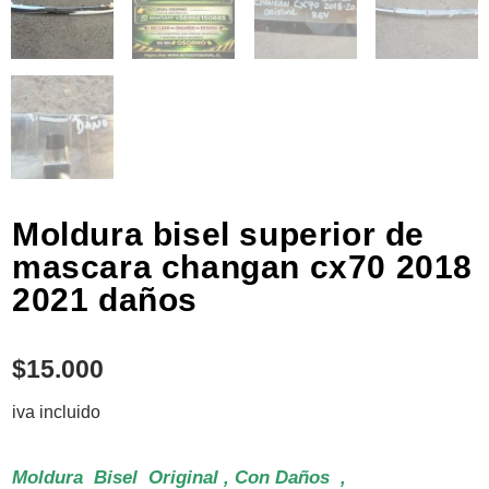
Moldura bisel superior de
mascara changan cx70 2018
2021 daños
$
15.000
iva incluido
Moldura Bisel Original , Con Daños ,