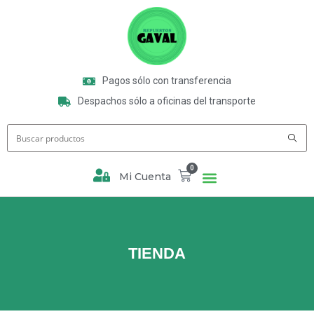
Pagos sólo con transferencia
Despachos sólo a oficinas del transporte
0
Mi Cuenta
TIENDA