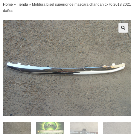
Home
»
Tienda
»
Moldura bisel superior de mascara changan cx70 2018 2021
daños