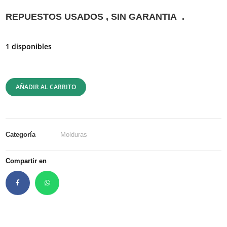
REPUESTOS USADOS , SIN GARANTIA .
1 disponibles
AÑADIR AL CARRITO
Categoría
Molduras
Compartir en