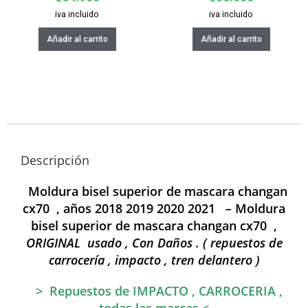
iva incluido
iva incluido
Añadir al carrito
Añadir al carrito
Descripción
Moldura bisel superior de mascara changan
cx70 , años 2018 2019 2020 2021
–
Moldura
bisel superior de mascara changan cx70 ,
ORIGINAL
usado , Con Daños . ( repuestos de
carrocería , impacto , tren delantero )
> Repuestos de IMPACTO , CARROCERIA ,
todas las marcas <