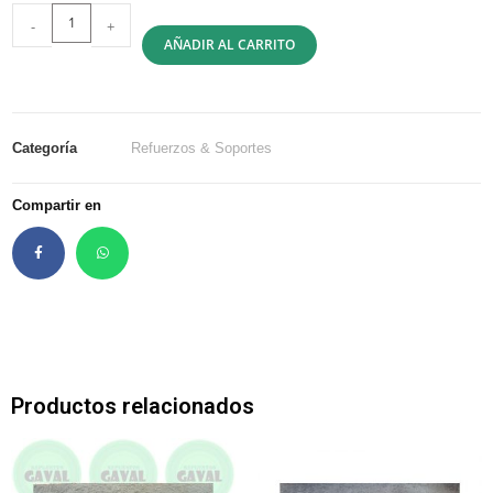
-
+
AÑADIR AL CARRITO
Categoría
Refuerzos & Soportes
Compartir en
Productos relacionados