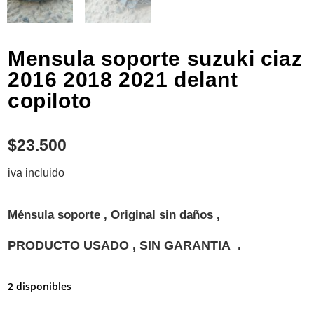
Mensula soporte suzuki ciaz
2016 2018 2021 delant
copiloto
$
23.500
iva incluido
Ménsula soporte , Original sin daños ,
PRODUCTO USADO , SIN GARANTIA .
2 disponibles