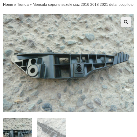
Home
»
Tienda
»
Mensula soporte suzuki ciaz 2016 2018 2021 delant copiloto