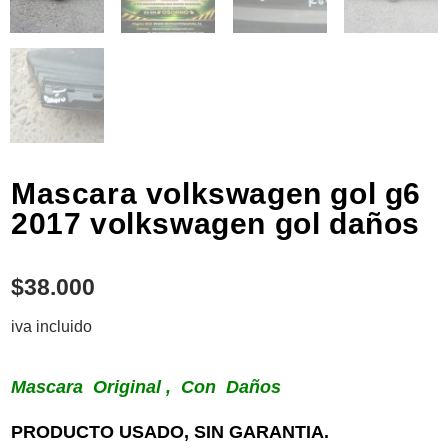
Mascara volkswagen gol g6
2017 volkswagen gol daños
$
38.000
iva incluido
Mascara Original , Con Daños
PRODUCTO USADO, SIN GARANTIA.