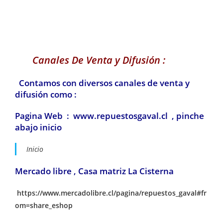
Canales De Venta y Difusión :
Contamos con diversos canales de venta y
difusión como :
Pagina Web : www.repuestosgaval.cl , pinche
abajo inicio
Inicio
Mercado libre , Casa matriz La Cisterna
https://www.mercadolibre.cl/pagina/repuestos_gaval#fr
om=share_eshop