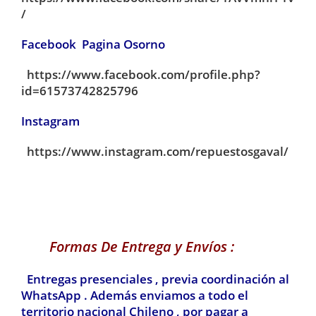
/
Facebook Pagina Osorno
https://www.facebook.com/profile.php?
id=61573742825796
Instagram
https://www.instagram.com/repuestosgaval/
Formas De Entrega y Envíos :
Entregas presenciales , previa coordinación al
WhatsApp . Además enviamos a todo el
territorio nacional Chileno , por pagar a