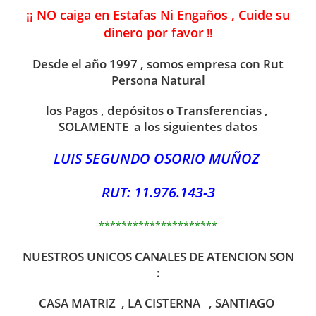
¡¡ NO caiga en Estafas Ni Engaños , Cuide su
dinero por favor
!!
Desde el año 1997 , somos empresa con Rut
Persona Natural
los Pagos , depósitos o Transferencias ,
SOLAMENTE a los siguientes datos
LUIS SEGUNDO OSORIO MUÑOZ
RUT: 11.976.143-3
*********************
NUESTROS UNICOS CANALES DE ATENCION SON
:
CASA MATRIZ , LA CISTERNA , SANTIAGO