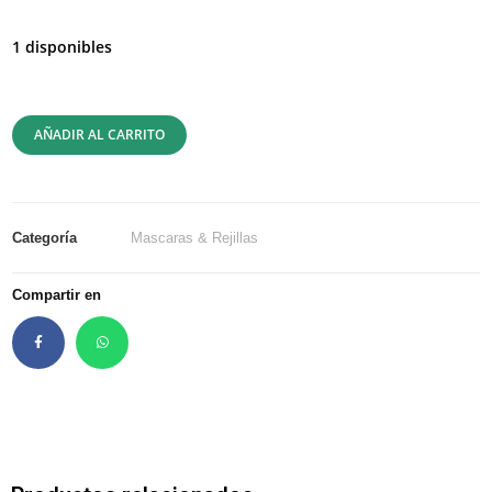
1 disponibles
AÑADIR AL CARRITO
Categoría
Mascaras & Rejillas
Compartir en