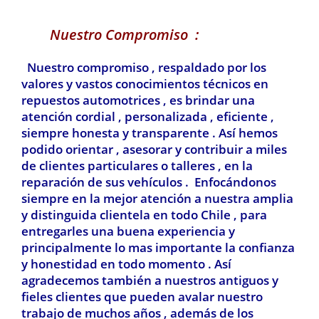
Nuestro Compromiso :
Nuestro compromiso , respaldado por los
valores y vastos conocimientos técnicos en
repuestos automotrices , es brindar una
atención cordial , personalizada , eficiente ,
siempre honesta y transparente . Así hemos
podido orientar , asesorar y contribuir a miles
de clientes particulares o talleres , en la
reparación de sus vehículos . Enfocándonos
siempre en la mejor atención a nuestra amplia
y distinguida clientela en todo Chile , para
entregarles una buena experiencia y
principalmente lo mas importante la confianza
y honestidad en todo momento . Así
agradecemos también a nuestros antiguos y
fieles clientes que pueden avalar nuestro
trabajo de muchos años , además de los