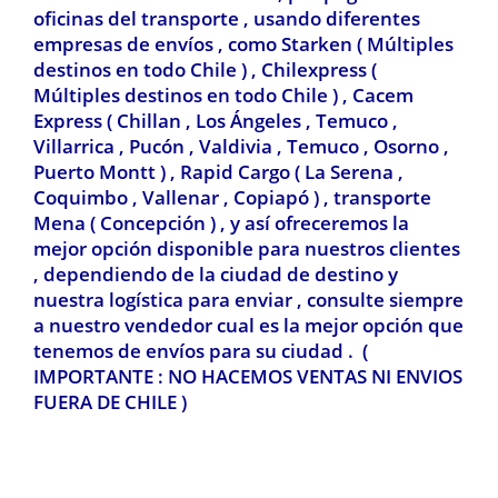
oficinas del transporte , usando diferentes
empresas de envíos , como Starken ( Múltiples
destinos en todo Chile ) , Chilexpress
(
Múltiples destinos en todo Chile ) ,
Cacem
Express ( Chillan , Los Ángeles , Temuco ,
Villarrica , Pucón , Valdivia
, Temuco , Osorno ,
Puerto Montt ) , Rapid Cargo ( La Serena ,
Coquimbo , Vallenar , Copiapó ) , transporte
Mena ( Concepción ) , y así ofreceremos la
mejor opción disponible para nuestros clientes
, dependiendo de la ciudad de destino y
nuestra logística para enviar , consulte siempre
a nuestro vendedor cual es la mejor opción que
tenemos de envíos para su ciudad . (
IMPORTANTE : NO HACEMOS VENTAS NI ENVIOS
FUERA DE CHILE )