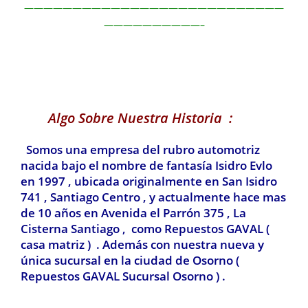
———————————————————————————
——————————–
Algo Sobre Nuestra Historia :
Somos una empresa del rubro automotriz
nacida bajo el nombre de fantasía Isidro Evlo
en 1997 , ubicada originalmente en San Isidro
741 , Santiago Centro , y actualmente hace mas
de 10 años en Avenida el Parrón 375 , La
Cisterna Santiago , como Repuestos GAVAL (
casa matriz ) . Además con nuestra nueva y
única sucursal en la ciudad de Osorno (
Repuestos GAVAL Sucursal Osorno ) .