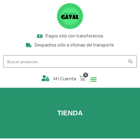
Pagos sólo con transferencia
Despachos sólo a oficinas del transporte
0
Mi Cuenta
TIENDA