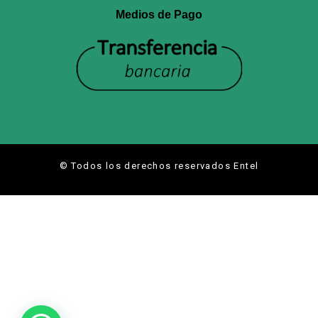
Medios de Pago
© Todos los derechos reservados Entel
Hola
¿En que te puedo ayudar?