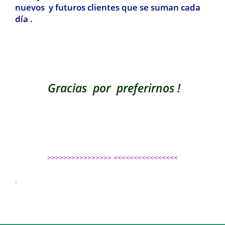
nuevos y futuros clientes que se suman cada
día .
Gracias por preferirnos !
>>>>>>>>>>>>>>>> <<<<<<<<<<<<<<<<
.