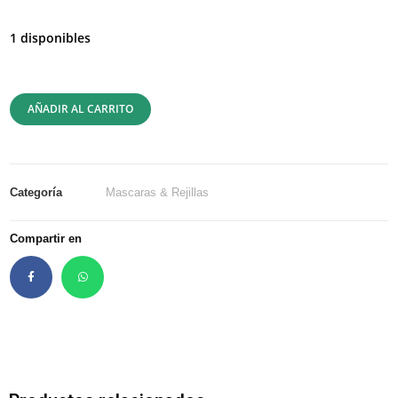
1 disponibles
AÑADIR AL CARRITO
Categoría
Mascaras & Rejillas
Compartir en