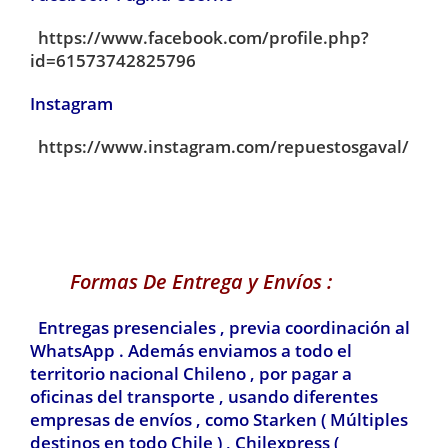
https://www.facebook.com/profile.php?
id=61573742825796
Instagram
https://www.instagram.com/repuestosgaval/
Formas De Entrega y Envíos :
Entregas presenciales , previa coordinación al
WhatsApp . Además enviamos a todo el
territorio nacional Chileno , por pagar a
oficinas del transporte , usando diferentes
empresas de envíos , como Starken ( Múltiples
destinos en todo Chile ) , Chilexpress
(