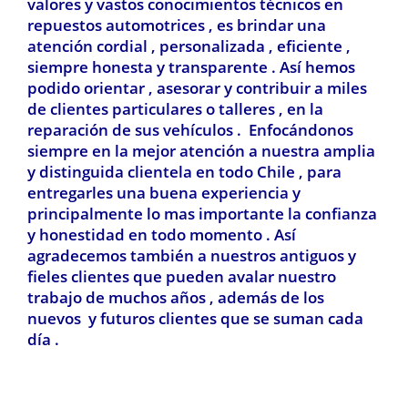
valores y vastos conocimientos técnicos en
repuestos automotrices , es brindar una
atención cordial , personalizada , eficiente ,
siempre honesta y transparente . Así hemos
podido orientar , asesorar y contribuir a miles
de clientes particulares o talleres , en la
reparación de sus vehículos . Enfocándonos
siempre en la mejor atención a nuestra amplia
y distinguida clientela en todo Chile , para
entregarles una buena experiencia y
principalmente lo mas importante la confianza
y honestidad en todo momento . Así
agradecemos también a nuestros antiguos y
fieles clientes que pueden avalar nuestro
trabajo de muchos años , además de los
nuevos y futuros clientes que se suman cada
día .