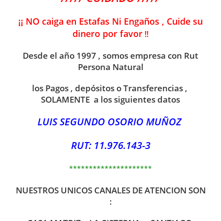
¡¡ NO caiga en Estafas Ni Engaños , Cuide su
dinero por favor
!!
Desde el año 1997 , somos empresa con Rut
Persona Natural
los Pagos , depósitos o Transferencias ,
SOLAMENTE a los siguientes datos
LUIS SEGUNDO OSORIO MUÑOZ
RUT: 11.976.143-3
*********************
NUESTROS UNICOS CANALES DE ATENCION SON
: