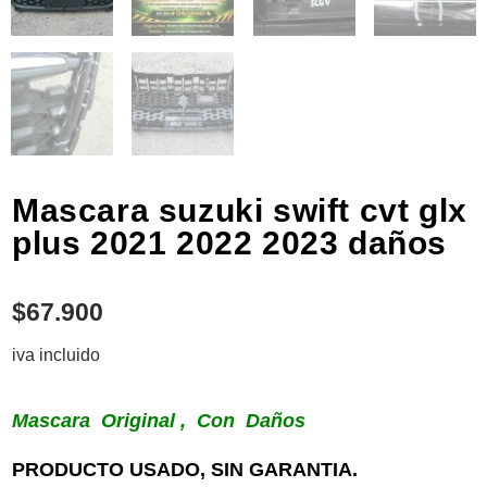
Mascara suzuki swift cvt glx
plus 2021 2022 2023 daños
$
67.900
iva incluido
Mascara Original , Con Daños
PRODUCTO USADO, SIN GARANTIA.