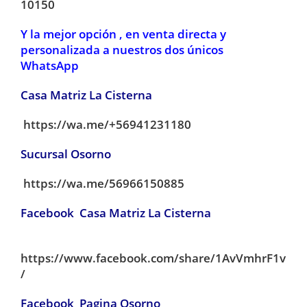
10150
Y la mejor opción , en venta directa y
personalizada a nuestros dos únicos
WhatsApp
Casa Matriz La Cisterna
https://wa.me/+56941231180
Sucursal Osorno
https://wa.me/56966150885
Facebook Casa Matriz La Cisterna
https://www.facebook.com/share/1AvVmhrF1v
/
Facebook Pagina Osorno