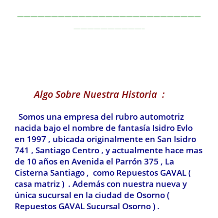
———————————————————————————
——————————–
Algo Sobre Nuestra Historia :
Somos una empresa del rubro automotriz
nacida bajo el nombre de fantasía Isidro Evlo
en 1997 , ubicada originalmente en San Isidro
741 , Santiago Centro , y actualmente hace mas
de 10 años en Avenida el Parrón 375 , La
Cisterna Santiago , como Repuestos GAVAL (
casa matriz ) . Además con nuestra nueva y
única sucursal en la ciudad de Osorno (
Repuestos GAVAL Sucursal Osorno ) .