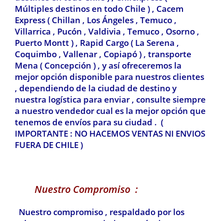
Múltiples destinos en todo Chile ) ,
Cacem
Express ( Chillan , Los Ángeles , Temuco ,
Villarrica , Pucón , Valdivia
, Temuco , Osorno ,
Puerto Montt ) , Rapid Cargo ( La Serena ,
Coquimbo , Vallenar , Copiapó ) , transporte
Mena ( Concepción ) , y así ofreceremos la
mejor opción disponible para nuestros clientes
, dependiendo de la ciudad de destino y
nuestra logística para enviar , consulte siempre
a nuestro vendedor cual es la mejor opción que
tenemos de envíos para su ciudad . (
IMPORTANTE : NO HACEMOS VENTAS NI ENVIOS
FUERA DE CHILE )
Nuestro Compromiso :
Nuestro compromiso , respaldado por los