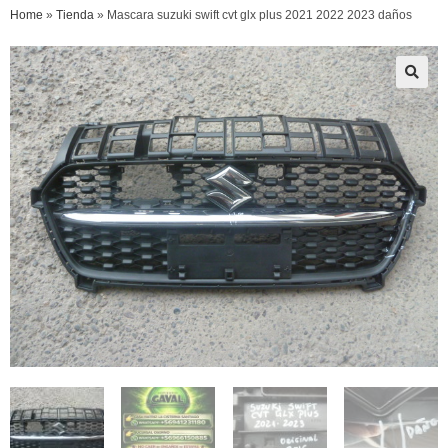
Home
»
Tienda
»
Mascara suzuki swift cvt glx plus 2021 2022 2023 daños