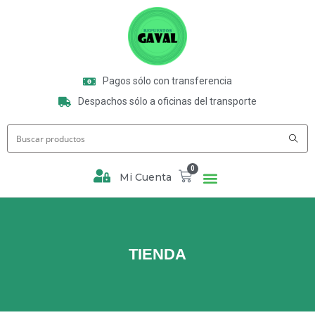
Pagos sólo con transferencia
Despachos sólo a oficinas del transporte
0
Mi Cuenta
TIENDA