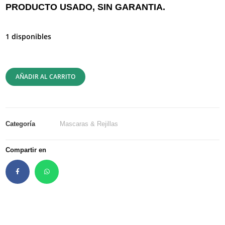
PRODUCTO USADO, SIN GARANTIA.
1 disponibles
AÑADIR AL CARRITO
Categoría
Mascaras & Rejillas
Compartir en