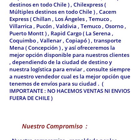
destinos en todo Chile ) , Chilexpress
(
Múltiples destinos en todo Chile ) ,
Cacem
Express ( Chillan , Los Ángeles , Temuco ,
Villarrica , Pucón , Valdivia
, Temuco , Osorno ,
Puerto Montt ) , Rapid Cargo ( La Serena ,
Coquimbo , Vallenar , Copiapó ) , transporte
Mena ( Concepción ) , y así ofreceremos la
mejor opción disponible para nuestros clientes
, dependiendo de la ciudad de destino y
nuestra logística para enviar , consulte siempre
a nuestro vendedor cual es la mejor opción que
tenemos de envíos para su ciudad . (
IMPORTANTE : NO HACEMOS VENTAS NI ENVIOS
FUERA DE CHILE )
Nuestro Compromiso :