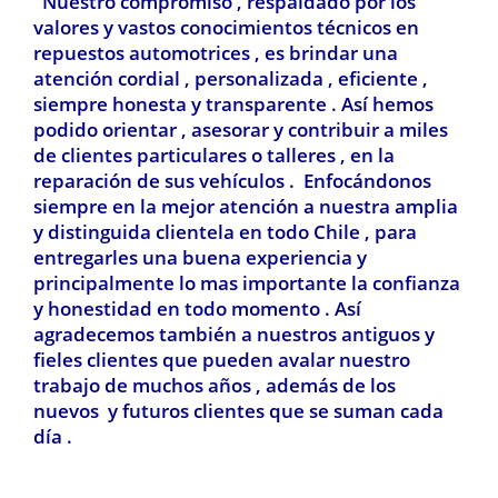
Nuestro compromiso , respaldado por los
valores y vastos conocimientos técnicos en
repuestos automotrices , es brindar una
atención cordial , personalizada , eficiente ,
siempre honesta y transparente . Así hemos
podido orientar , asesorar y contribuir a miles
de clientes particulares o talleres , en la
reparación de sus vehículos . Enfocándonos
siempre en la mejor atención a nuestra amplia
y distinguida clientela en todo Chile , para
entregarles una buena experiencia y
principalmente lo mas importante la confianza
y honestidad en todo momento . Así
agradecemos también a nuestros antiguos y
fieles clientes que pueden avalar nuestro
trabajo de muchos años , además de los
nuevos y futuros clientes que se suman cada
día .