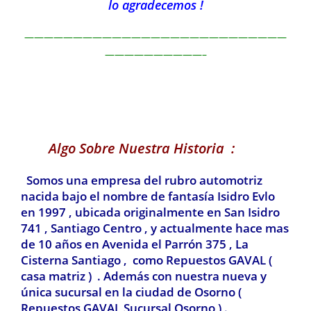
lo agradecemos !
———————————————————————————
——————————–
Algo Sobre Nuestra Historia :
Somos una empresa del rubro automotriz
nacida bajo el nombre de fantasía Isidro Evlo
en 1997 , ubicada originalmente en San Isidro
741 , Santiago Centro , y actualmente hace mas
de 10 años en Avenida el Parrón 375 , La
Cisterna Santiago , como Repuestos GAVAL (
casa matriz ) . Además con nuestra nueva y
única sucursal en la ciudad de Osorno (
Repuestos GAVAL Sucursal Osorno ) .