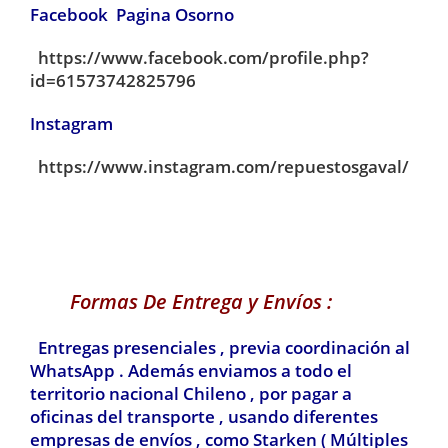
Facebook Pagina Osorno
https://www.facebook.com/profile.php?
id=61573742825796
Instagram
https://www.instagram.com/repuestosgaval/
Formas De Entrega y Envíos :
Entregas presenciales , previa coordinación al
WhatsApp . Además enviamos a todo el
territorio nacional Chileno , por pagar a
oficinas del transporte , usando diferentes
empresas de envíos , como Starken ( Múltiples