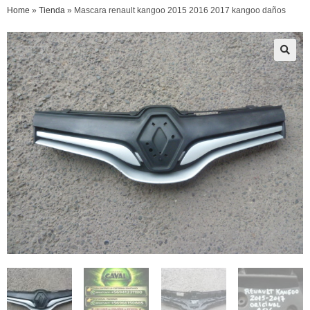
Home
»
Tienda
»
Mascara renault kangoo 2015 2016 2017 kangoo daños