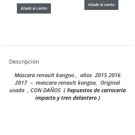
Añadir al carrito
Añadir al carrito
Descripción
Mascara renault kangoo , años 2015 2016
2017 – mascara renault kangoo, Original
usada , CON DAÑOS ( R
epuestos de carrocería
impacto y tren delantero )