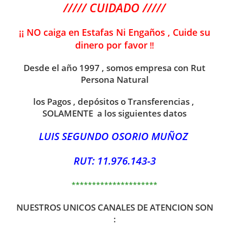
///// CUIDADO /////
¡¡ NO caiga en Estafas Ni Engaños , Cuide su
dinero por favor
!!
Desde el año 1997 , somos empresa con Rut
Persona Natural
los Pagos , depósitos o Transferencias ,
SOLAMENTE a los siguientes datos
LUIS SEGUNDO OSORIO MUÑOZ
RUT: 11.976.143-3
*********************
NUESTROS UNICOS CANALES DE ATENCION SON
: