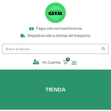
Pagos sólo con transferencia
Despachos sólo a oficinas del transporte
0
Mi Cuenta
TIENDA