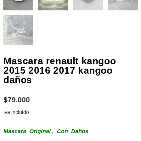
Mascara renault kangoo
2015 2016 2017 kangoo
daños
$
79.000
iva incluido
Mascara Original , Con Daños