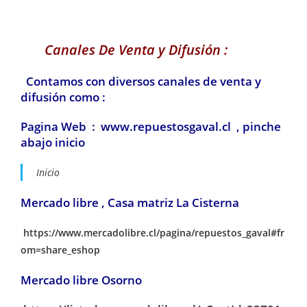
Canales De Venta y Difusión :
Contamos con diversos canales de venta y
difusión como :
Pagina Web : www.repuestosgaval.cl , pinche
abajo inicio
Inicio
Mercado libre , Casa matriz La Cisterna
https://www.mercadolibre.cl/pagina/repuestos_gaval#fr
om=share_eshop
Mercado libre Osorno