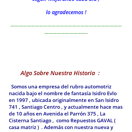
lo agradecemos !
———————————————————————————
——————————–
Algo Sobre Nuestra Historia :
Somos una empresa del rubro automotriz
nacida bajo el nombre de fantasía Isidro Evlo
en 1997 , ubicada originalmente en San Isidro
741 , Santiago Centro , y actualmente hace mas
de 10 años en Avenida el Parrón 375 , La
Cisterna Santiago , como Repuestos GAVAL (
casa matriz ) . Además con nuestra nueva y