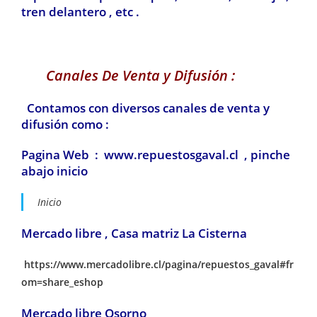
tren delantero , etc .
Canales De Venta y Difusión :
Contamos con diversos canales de venta y
difusión como :
Pagina Web : www.repuestosgaval.cl , pinche
abajo inicio
Inicio
Mercado libre , Casa matriz La Cisterna
https://www.mercadolibre.cl/pagina/repuestos_gaval#fr
om=share_eshop
Mercado libre Osorno