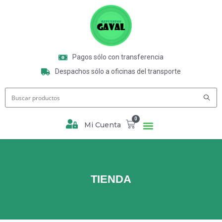
Pagos sólo con transferencia
Despachos sólo a oficinas del transporte
0
Mi Cuenta
TIENDA