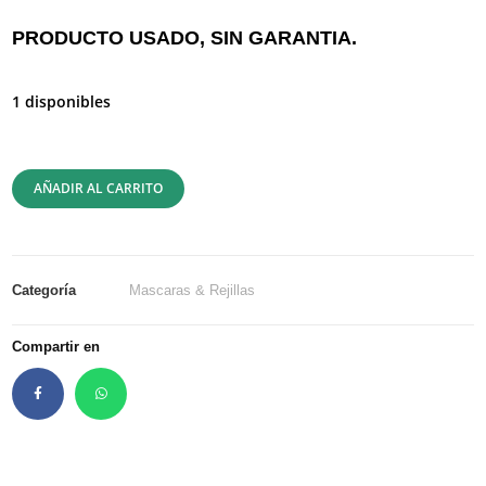
PRODUCTO USADO, SIN GARANTIA.
1 disponibles
AÑADIR AL CARRITO
Categoría
Mascaras & Rejillas
Compartir en