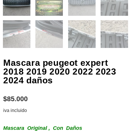
Mascara peugeot expert
2018 2019 2020 2022 2023
2024 daños
$
85.000
iva incluido
Mascara Original , Con Daños