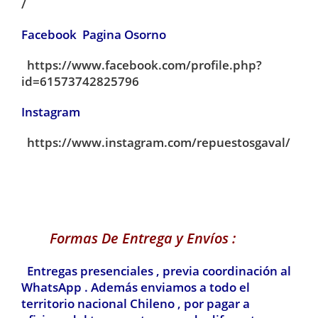
/
Facebook Pagina Osorno
https://www.facebook.com/profile.php?
id=61573742825796
Instagram
https://www.instagram.com/repuestosgaval/
Formas De Entrega y Envíos :
Entregas presenciales , previa coordinación al
WhatsApp . Además enviamos a todo el
territorio nacional Chileno , por pagar a