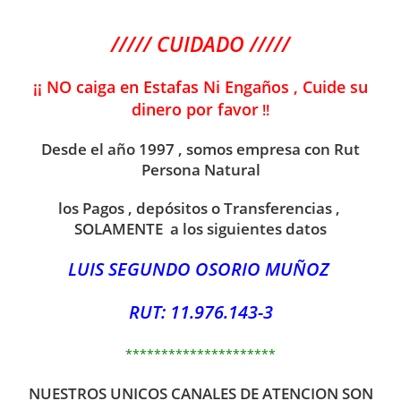
///// CUIDADO /////
¡¡ NO caiga en Estafas Ni Engaños , Cuide su
dinero por favor
!!
Desde el año 1997 , somos empresa con Rut
Persona Natural
los Pagos , depósitos o Transferencias ,
SOLAMENTE a los siguientes datos
LUIS SEGUNDO OSORIO MUÑOZ
RUT: 11.976.143-3
*********************
NUESTROS UNICOS CANALES DE ATENCION SON