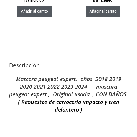
iva incluido
iva incluido
Añadir al carrito
Añadir al carrito
Descripción
Mascara peugeot expert, años 2018 2019
2020 2021 2022 2023 2024 – mascara
peugeot expert , Original usada , CON DAÑOS
( R
epuestos de carrocería impacto y tren
delantero )