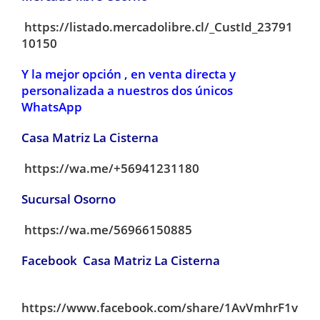
https://listado.mercadolibre.cl/_CustId_23791
10150
Y la mejor opción , en venta directa y
personalizada a nuestros dos únicos
WhatsApp
Casa Matriz La Cisterna
https://wa.me/+56941231180
Sucursal Osorno
https://wa.me/56966150885
Facebook Casa Matriz La Cisterna
https://www.facebook.com/share/1AvVmhrF1v