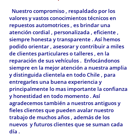
Nuestro compromiso , respaldado por los
valores y vastos conocimientos técnicos en
repuestos automotrices , es brindar una
atención cordial , personalizada , eficiente ,
siempre honesta y transparente . Así hemos
podido orientar , asesorar y contribuir a miles
de clientes particulares o talleres , en la
reparación de sus vehículos . Enfocándonos
siempre en la mejor atención a nuestra amplia
y distinguida clientela en todo Chile , para
entregarles una buena experiencia y
principalmente lo mas importante la confianza
y honestidad en todo momento . Así
agradecemos también a nuestros antiguos y
fieles clientes que pueden avalar nuestro
trabajo de muchos años , además de los
nuevos y futuros clientes que se suman cada
día .