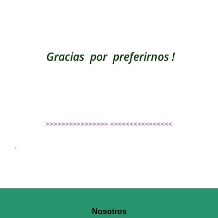
Gracias por preferirnos !
>>>>>>>>>>>>>>>> <<<<<<<<<<<<<<<<
.
Nosotros