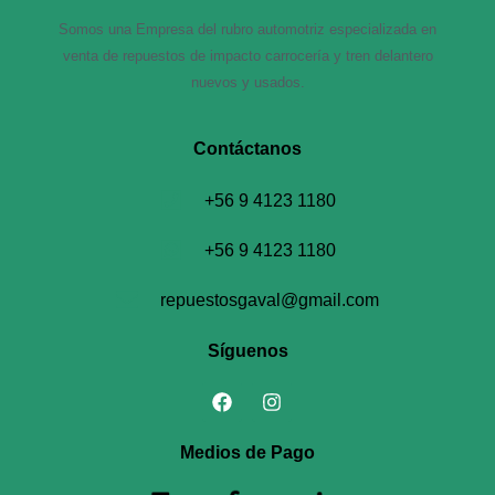
Somos una Empresa del rubro automotriz especializada en
venta de repuestos de impacto carrocería y tren delantero
nuevos y usados.
Contáctanos​
+56 9 4123 1180
+56 9 4123 1180
repuestosgaval@gmail.com
Síguenos
Medios de Pago