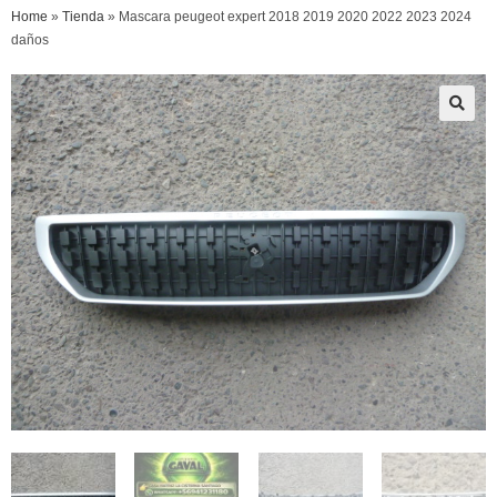
Home
»
Tienda
»
Mascara peugeot expert 2018 2019 2020 2022 2023 2024
daños