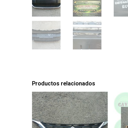
Productos relacionados