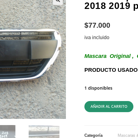
2018 2019 
$
77.000
iva incluido
Mascara Original 
PRODUCTO USADO,
1 disponibles
AÑADIR AL CARRITO
Categoría
Mascaras &