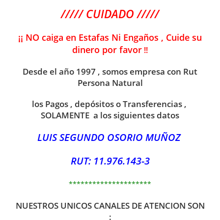
///// CUIDADO /////
¡¡ NO caiga en Estafas Ni Engaños , Cuide su
dinero por favor
!!
Desde el año 1997 , somos empresa con Rut
Persona Natural
los Pagos , depósitos o Transferencias ,
SOLAMENTE a los siguientes datos
LUIS SEGUNDO OSORIO MUÑOZ
RUT: 11.976.143-3
*********************
NUESTROS UNICOS CANALES DE ATENCION SON
: