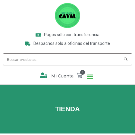
Pagos sólo con transferencia
Despachos sólo a oficinas del transporte
0
Mi Cuenta
TIENDA