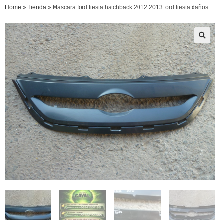
Home
»
Tienda
»
Mascara ford fiesta hatchback 2012 2013 ford fiesta daños