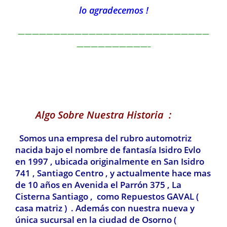
lo agradecemos !
———————————————————————————
——————————–
Algo Sobre Nuestra Historia :
Somos una empresa del rubro automotriz
nacida bajo el nombre de fantasía Isidro Evlo
en 1997 , ubicada originalmente en San Isidro
741 , Santiago Centro , y actualmente hace mas
de 10 años en Avenida el Parrón 375 , La
Cisterna Santiago , como Repuestos GAVAL (
casa matriz ) . Además con nuestra nueva y
única sucursal en la ciudad de Osorno (