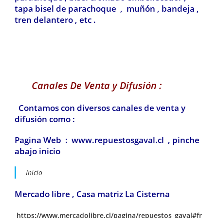
tapa bisel de parachoque , muñón , bandeja ,
tren delantero , etc .
Canales De Venta y Difusión :
Contamos con diversos canales de venta y
difusión como :
Pagina Web : www.repuestosgaval.cl , pinche
abajo inicio
Inicio
Mercado libre , Casa matriz La Cisterna
https://www.mercadolibre.cl/pagina/repuestos_gaval#fr