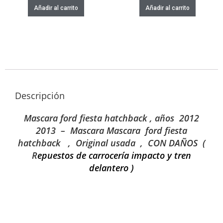
Añadir al carrito
Añadir al carrito
Descripción
Mascara ford fiesta hatchback , años 2012
2013 – Mascara Mascara ford fiesta
hatchback
, Original usada , CON DAÑOS (
R
epuestos de carrocería impacto y tren
delantero )