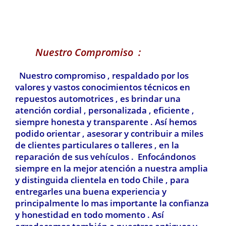
Nuestro Compromiso :
Nuestro compromiso , respaldado por los
valores y vastos conocimientos técnicos en
repuestos automotrices , es brindar una
atención cordial , personalizada , eficiente ,
siempre honesta y transparente . Así hemos
podido orientar , asesorar y contribuir a miles
de clientes particulares o talleres , en la
reparación de sus vehículos . Enfocándonos
siempre en la mejor atención a nuestra amplia
y distinguida clientela en todo Chile , para
entregarles una buena experiencia y
principalmente lo mas importante la confianza
y honestidad en todo momento . Así