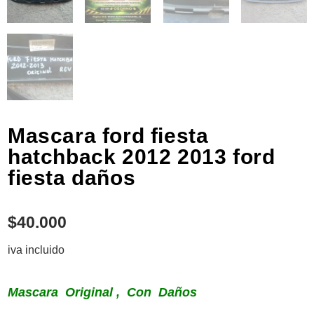
Mascara ford fiesta
hatchback 2012 2013 ford
fiesta daños
$
40.000
iva incluido
Mascara Original , Con Daños