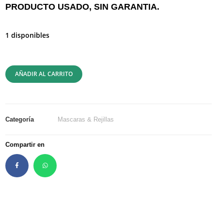
PRODUCTO USADO, SIN GARANTIA.
1 disponibles
AÑADIR AL CARRITO
Categoría
Mascaras & Rejillas
Compartir en