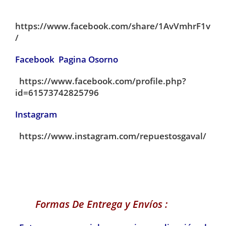
https://www.facebook.com/share/1AvVmhrF1v
/
Facebook Pagina Osorno
https://www.facebook.com/profile.php?
id=61573742825796
Instagram
https://www.instagram.com/repuestosgaval/
Formas De Entrega y Envíos :