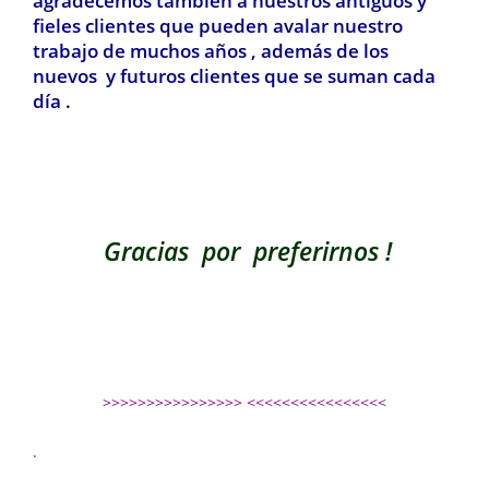
agradecemos también a nuestros antiguos y
fieles clientes que pueden avalar nuestro
trabajo de muchos años , además de los
nuevos y futuros clientes que se suman cada
día .
Gracias por preferirnos !
>>>>>>>>>>>>>>>> <<<<<<<<<<<<<<<<
.