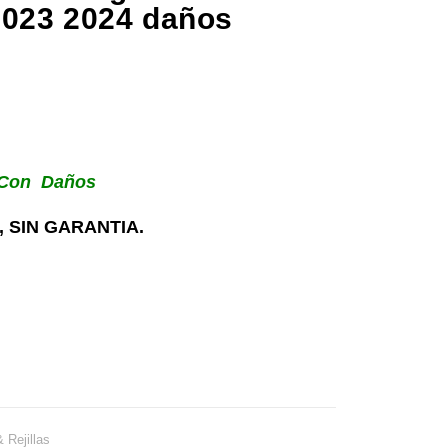
2023 2024 daños
, Con Daños
 SIN GARANTIA.
 Rejillas