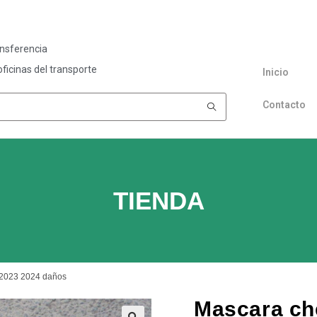
ansferencia
ficinas del transporte
Inicio
Contacto
TIENDA
 2023 2024 daños
Mascara ch