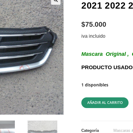
2021 2022 
$
75.000
iva incluido
Mascara Original 
PRODUCTO USADO,
1 disponibles
AÑADIR AL CARRITO
Categoría
Mascaras &