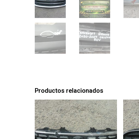
Productos relacionados