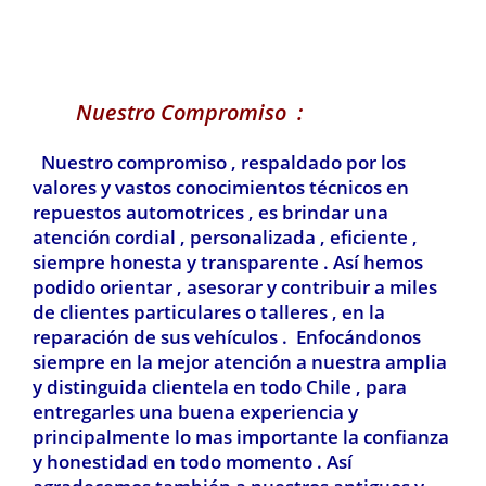
Nuestro Compromiso :
Nuestro compromiso , respaldado por los
valores y vastos conocimientos técnicos en
repuestos automotrices , es brindar una
atención cordial , personalizada , eficiente ,
siempre honesta y transparente . Así hemos
podido orientar , asesorar y contribuir a miles
de clientes particulares o talleres , en la
reparación de sus vehículos . Enfocándonos
siempre en la mejor atención a nuestra amplia
y distinguida clientela en todo Chile , para
entregarles una buena experiencia y
principalmente lo mas importante la confianza
y honestidad en todo momento . Así