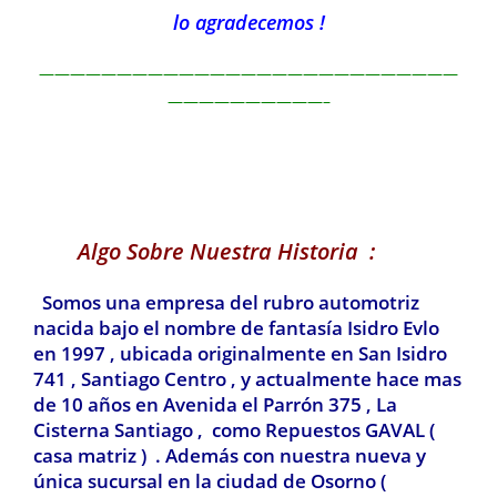
lo agradecemos !
———————————————————————————
——————————–
Algo Sobre Nuestra Historia :
Somos una empresa del rubro automotriz
nacida bajo el nombre de fantasía Isidro Evlo
en 1997 , ubicada originalmente en San Isidro
741 , Santiago Centro , y actualmente hace mas
de 10 años en Avenida el Parrón 375 , La
Cisterna Santiago , como Repuestos GAVAL (
casa matriz ) . Además con nuestra nueva y
única sucursal en la ciudad de Osorno (