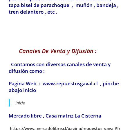
tapa bisel de parachoque , muñón , bandeja ,
tren delantero , etc .
Canales De Venta y Difusión :
Contamos con diversos canales de venta y
difusión como :
Pagina Web : www.repuestosgaval.cl , pinche
abajo inicio
Inicio
Mercado libre , Casa matriz La Cisterna
https://www.mercadolibre.cl/pagina/repuestos_gaval#fr