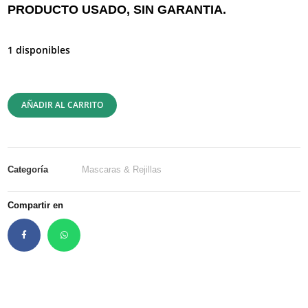
PRODUCTO USADO, SIN GARANTIA.
1 disponibles
AÑADIR AL CARRITO
Categoría
Mascaras & Rejillas
Compartir en