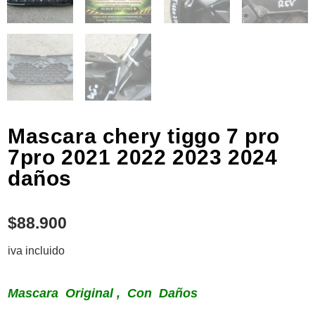
Mascara chery tiggo 7 pro
7pro 2021 2022 2023 2024
daños
$
88.900
iva incluido
Mascara Original , Con Daños