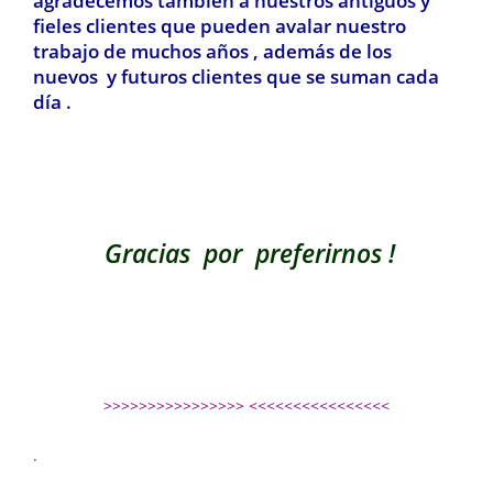
agradecemos también a nuestros antiguos y
fieles clientes que pueden avalar nuestro
trabajo de muchos años , además de los
nuevos y futuros clientes que se suman cada
día .
Gracias por preferirnos !
>>>>>>>>>>>>>>>> <<<<<<<<<<<<<<<<
.