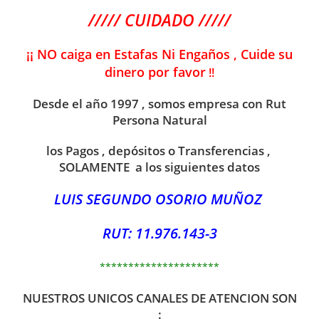
///// CUIDADO /////
¡¡ NO caiga en Estafas Ni Engaños , Cuide su
dinero por favor
!!
Desde el año 1997 , somos empresa con Rut
Persona Natural
los Pagos , depósitos o Transferencias ,
SOLAMENTE a los siguientes datos
LUIS SEGUNDO OSORIO MUÑOZ
RUT: 11.976.143-3
*********************
NUESTROS UNICOS CANALES DE ATENCION SON
: