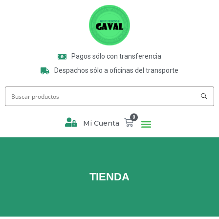
Pagos sólo con transferencia
Despachos sólo a oficinas del transporte
0
Mi Cuenta
TIENDA