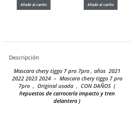
Añadir al carrito
Añadir al carrito
Descripción
Mascara chery tiggo 7 pro 7pro , años 2021
2022 2023 2024 – Mascara
chery tiggo 7 pro
7pro
, Original usada , CON DAÑOS (
R
epuestos de carrocería impacto y tren
delantero )