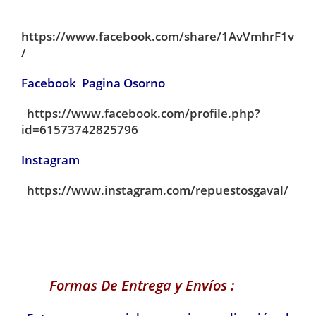
https://www.facebook.com/share/1AvVmhrF1v
/
Facebook Pagina Osorno
https://www.facebook.com/profile.php?
id=61573742825796
Instagram
https://www.instagram.com/repuestosgaval/
Formas De Entrega y Envíos :