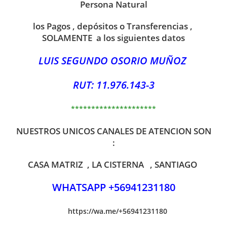
Persona Natural
los Pagos , depósitos o Transferencias ,
SOLAMENTE a los siguientes datos
LUIS SEGUNDO OSORIO MUÑOZ
RUT: 11.976.143-3
*********************
NUESTROS UNICOS CANALES DE ATENCION SON
:
CASA MATRIZ , LA CISTERNA , SANTIAGO
WHATSAPP +56941231180
https://wa.me/+56941231180