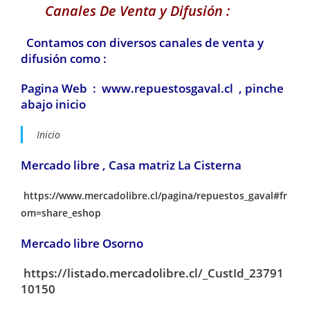
Canales De Venta y Difusión :
Contamos con diversos canales de venta y
difusión como :
Pagina Web : www.repuestosgaval.cl , pinche
abajo inicio
Inicio
Mercado libre , Casa matriz La Cisterna
https://www.mercadolibre.cl/pagina/repuestos_gaval#fr
om=share_eshop
Mercado libre Osorno
https://listado.mercadolibre.cl/_CustId_23791
10150