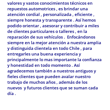
valores y vastos conocimientos técnicos en
repuestos automotrices , es brindar una
atención cordial , personalizada , eficiente ,
siempre honesta y transparente . Así hemos
podido orientar , asesorar y contribuir a miles
de clientes particulares o talleres , en la
reparación de sus vehículos . Enfocándonos
siempre en la mejor atención a nuestra amplia
y distinguida clientela en todo Chile , para
entregarles una buena experiencia y
principalmente lo mas importante la confianza
y honestidad en todo momento . Así
agradecemos también a nuestros antiguos y
fieles clientes que pueden avalar nuestro
trabajo de muchos años , además de los
nuevos y futuros clientes que se suman cada
día .