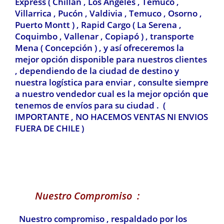
Express ( Chillan , Los Ángeles , Temuco ,
Villarrica , Pucón , Valdivia
, Temuco , Osorno ,
Puerto Montt ) , Rapid Cargo ( La Serena ,
Coquimbo , Vallenar , Copiapó ) , transporte
Mena ( Concepción ) , y así ofreceremos la
mejor opción disponible para nuestros clientes
, dependiendo de la ciudad de destino y
nuestra logística para enviar , consulte siempre
a nuestro vendedor cual es la mejor opción que
tenemos de envíos para su ciudad . (
IMPORTANTE , NO HACEMOS VENTAS NI ENVIOS
FUERA DE CHILE )
Nuestro Compromiso :
Nuestro compromiso , respaldado por los