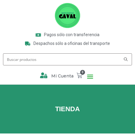
Pagos sólo con transferencia
Despachos sólo a oficinas del transporte
0
Mi Cuenta
TIENDA