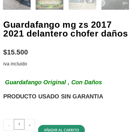
Guardafango mg zs 2017
2021 delantero chofer daños
$
15.500
iva incluido
Guardafango Original , Con Daños
PRODUCTO USADO SIN GARANTIA
-
+
AÑADIR AL CARRITO