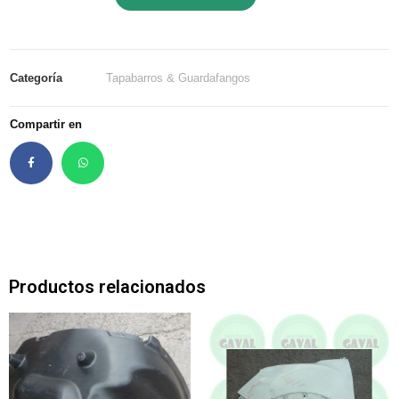
Categoría
Tapabarros & Guardafangos
Compartir en
Productos relacionados