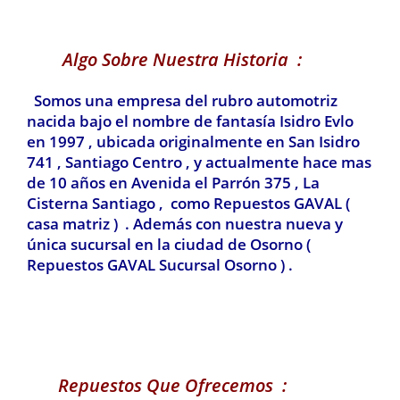
Algo Sobre Nuestra Historia :
Somos una empresa del rubro automotriz
nacida bajo el nombre de fantasía Isidro Evlo
en 1997 , ubicada originalmente en San Isidro
741 , Santiago Centro , y actualmente hace mas
de 10 años en Avenida el Parrón 375 , La
Cisterna Santiago , como Repuestos GAVAL (
casa matriz ) . Además con nuestra nueva y
única sucursal en la ciudad de Osorno (
Repuestos GAVAL Sucursal Osorno ) .
Repuestos Que Ofrecemos :