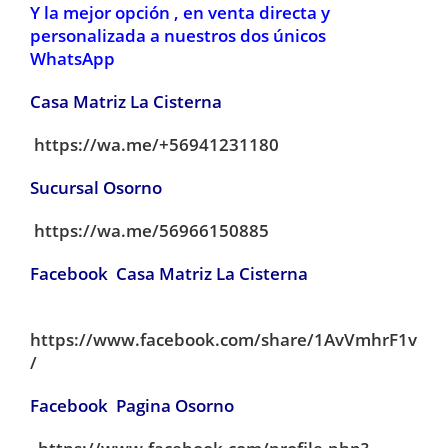
Y la mejor opción , en venta directa y
personalizada a nuestros dos únicos
WhatsApp
Casa Matriz La Cisterna
https://wa.me/+56941231180
Sucursal Osorno
https://wa.me/56966150885
Facebook Casa Matriz La Cisterna
https://www.facebook.com/share/1AvVmhrF1v
/
Facebook Pagina Osorno