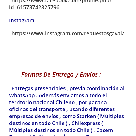
https://www.facebook.com/profile.php?
id=61573742825796
Instagram
https://www.instagram.com/repuestosgaval/
Formas De Entrega y Envíos :
Entregas presenciales , previa coordinación al
WhatsApp . Además enviamos a todo el
territorio nacional Chileno , por pagar a
oficinas del transporte , usando diferentes
empresas de envíos , como Starken ( Múltiples
destinos en todo Chile ) , Chilexpress
(
Múltiples destinos en todo Chile ) ,
Cacem