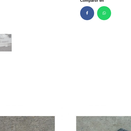
Compartir en