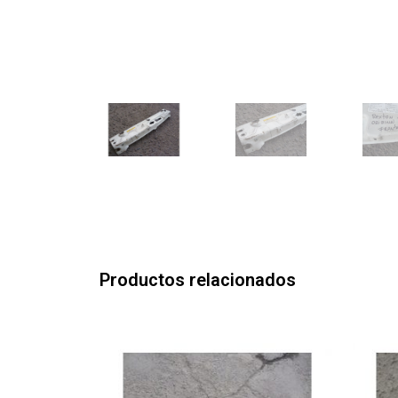
Productos relacionados