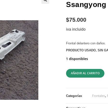
Ssangyong 
$
75.000
iva incluido
Frontal delantero con daños.
PRODUCTO USADO, SIN GA
1 disponibles
AÑADIR AL CARRITO
Categorías
Frontales
,