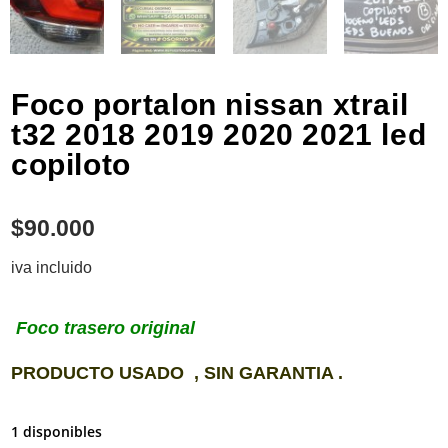
Foco portalon nissan xtrail
t32 2018 2019 2020 2021 led
copiloto
$
90.000
iva incluido
Foco trasero original
PRODUCTO USADO , SIN GARANTIA .
1 disponibles