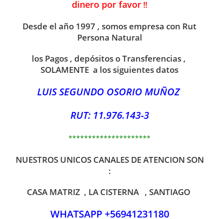
dinero por favor
!!
Desde el año 1997 , somos empresa con Rut
Persona Natural
los Pagos , depósitos o Transferencias ,
SOLAMENTE a los siguientes datos
LUIS SEGUNDO OSORIO MUÑOZ
RUT: 11.976.143-3
*********************
NUESTROS UNICOS CANALES DE ATENCION SON
:
CASA MATRIZ , LA CISTERNA , SANTIAGO
WHATSAPP +56941231180