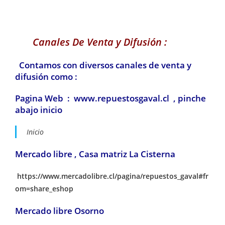
Canales De Venta y Difusión :
Contamos con diversos canales de venta y
difusión como :
Pagina Web : www.repuestosgaval.cl , pinche
abajo inicio
Inicio
Mercado libre , Casa matriz La Cisterna
https://www.mercadolibre.cl/pagina/repuestos_gaval#fr
om=share_eshop
Mercado libre Osorno