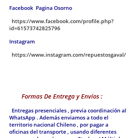
Facebook Pagina Osorno
https://www.facebook.com/profile.php?
id=61573742825796
Instagram
https://www.instagram.com/repuestosgaval/
Formas De Entrega y Envíos :
Entregas presenciales , previa coordinación al
WhatsApp . Además enviamos a todo el
territorio nacional Chileno , por pagar a
oficinas del transporte , usando diferentes