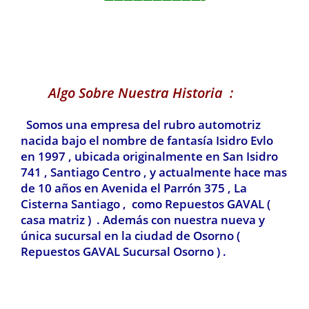
Algo Sobre Nuestra Historia :
Somos una empresa del rubro automotriz
nacida bajo el nombre de fantasía Isidro Evlo
en 1997 , ubicada originalmente en San Isidro
741 , Santiago Centro , y actualmente hace mas
de 10 años en Avenida el Parrón 375 , La
Cisterna Santiago , como Repuestos GAVAL (
casa matriz ) . Además con nuestra nueva y
única sucursal en la ciudad de Osorno (
Repuestos GAVAL Sucursal Osorno ) .