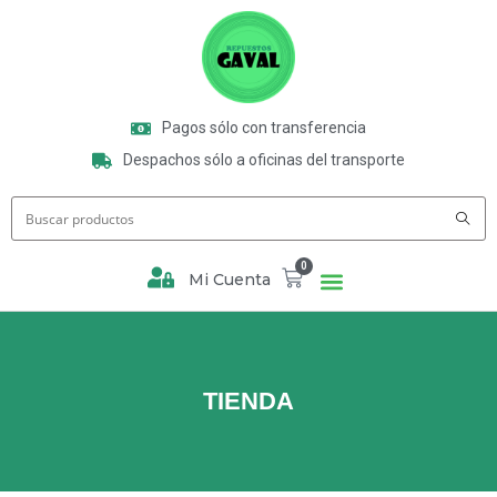
Pagos sólo con transferencia
Despachos sólo a oficinas del transporte
0
Mi Cuenta
TIENDA