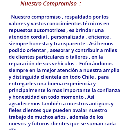
Nuestro Compromiso :
Nuestro compromiso , respaldado por los
valores y vastos conocimientos técnicos en
repuestos automotrices , es brindar una
atención cordial , personalizada , eficiente ,
siempre honesta y transparente . Así hemos
podido orientar , asesorar y contribuir a miles
de clientes particulares o talleres , en la
reparación de sus vehículos . Enfocándonos
siempre en la mejor atención a nuestra amplia
y distinguida clientela en todo Chile , para
entregarles una buena experiencia y
principalmente lo mas importante la confianza
y honestidad en todo momento . Así
agradecemos también a nuestros antiguos y
fieles clientes que pueden avalar nuestro
trabajo de muchos años , además de los
nuevos y futuros clientes que se suman cada