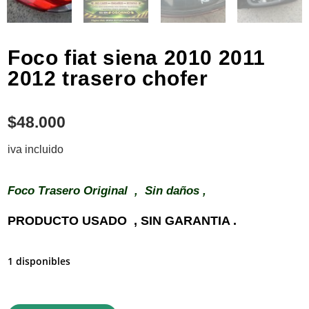
Foco fiat siena 2010 2011
2012 trasero chofer
$
48.000
iva incluido
Foco Trasero Original , Sin daños ,
PRODUCTO USADO , SIN GARANTIA .
1 disponibles