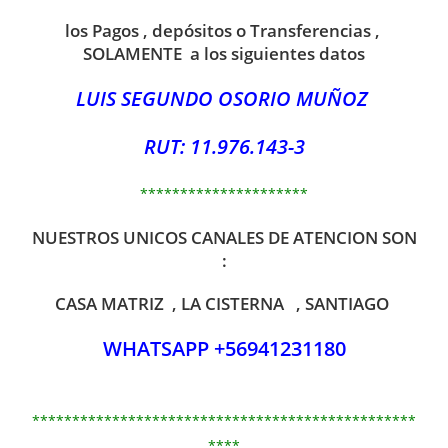
los Pagos , depósitos o Transferencias ,
SOLAMENTE a los siguientes datos
LUIS SEGUNDO OSORIO MUÑOZ
RUT: 11.976.143-3
*********************
NUESTROS UNICOS CANALES DE ATENCION SON
:
CASA MATRIZ , LA CISTERNA , SANTIAGO
WHATSAPP +56941231180
************************************************
****