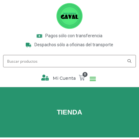
Pagos sólo con transferencia
Despachos sólo a oficinas del transporte
0
Mi Cuenta
TIENDA