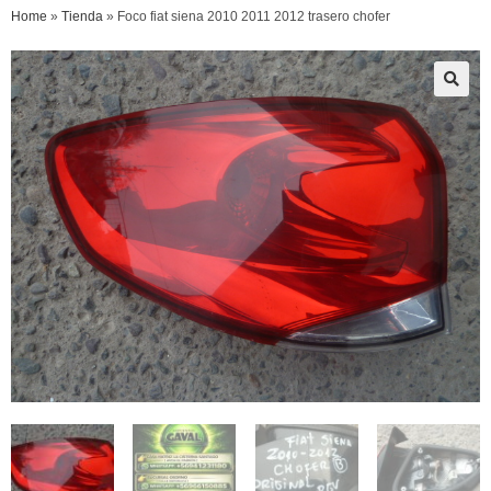
Home
»
Tienda
»
Foco fiat siena 2010 2011 2012 trasero chofer