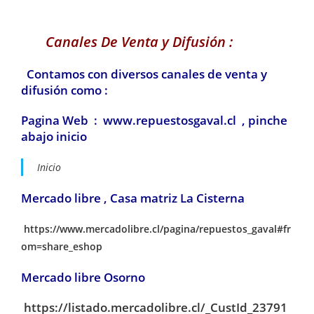
Canales De Venta y Difusión :
Contamos con diversos canales de venta y
difusión como :
Pagina Web : www.repuestosgaval.cl , pinche
abajo inicio
Inicio
Mercado libre , Casa matriz La Cisterna
https://www.mercadolibre.cl/pagina/repuestos_gaval#fr
om=share_eshop
Mercado libre Osorno
https://listado.mercadolibre.cl/_CustId_23791