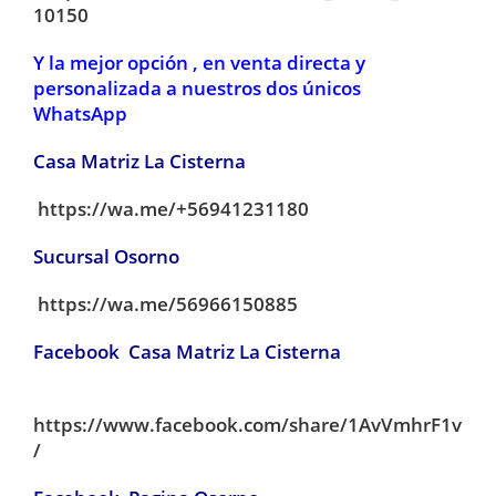
10150
Y la mejor opción , en venta directa y
personalizada a nuestros dos únicos
WhatsApp
Casa Matriz La Cisterna
https://wa.me/+56941231180
Sucursal Osorno
https://wa.me/56966150885
Facebook Casa Matriz La Cisterna
https://www.facebook.com/share/1AvVmhrF1v
/