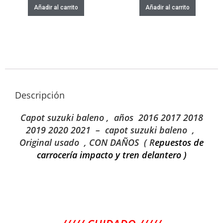
Añadir al carrito
Añadir al carrito
Descripción
Capot suzuki baleno , años 2016 2017 2018
2019 2020 2021 – capot suzuki baleno ,
Original usado , CON DAÑOS ( R
epuestos de
carrocería impacto y tren delantero )