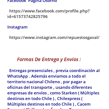
Facebook Pagina Osorno
https://www.facebook.com/profile.php?
id=61573742825796
Instagram
https://www.instagram.com/repuestosgaval/
Formas De Entrega y Envíos :
Entregas presenciales , previa coordinación al
WhatsApp . Además enviamos a todo el
territorio nacional Chileno , por pagar a
oficinas del transporte , usando diferentes
empresas de envíos , como Starken ( Múltiples
destinos en todo Chile ) , Chilexpress
(
Múltiples destinos en todo Chile ) ,
Cacem