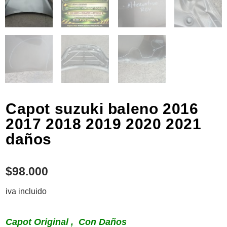
Capot suzuki baleno 2016
2017 2018 2019 2020 2021
daños
$
98.000
iva incluido
Capot Original , Con Daños