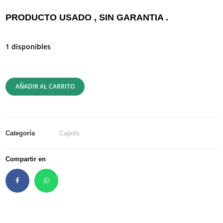
PRODUCTO USADO , SIN GARANTIA .
1 disponibles
AÑADIR AL CARRITO
Categoría
Capots
Compartir en