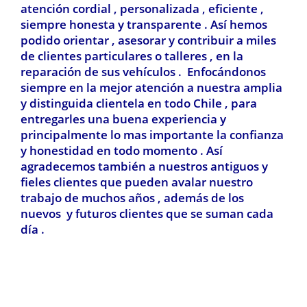
atención cordial , personalizada , eficiente ,
siempre honesta y transparente . Así hemos
podido orientar , asesorar y contribuir a miles
de clientes particulares o talleres , en la
reparación de sus vehículos . Enfocándonos
siempre en la mejor atención a nuestra amplia
y distinguida clientela en todo Chile , para
entregarles una buena experiencia y
principalmente lo mas importante la confianza
y honestidad en todo momento . Así
agradecemos también a nuestros antiguos y
fieles clientes que pueden avalar nuestro
trabajo de muchos años , además de los
nuevos y futuros clientes que se suman cada
día .