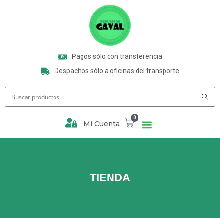
Pagos sólo con transferencia
Despachos sólo a oficinas del transporte
0
Mi Cuenta
TIENDA