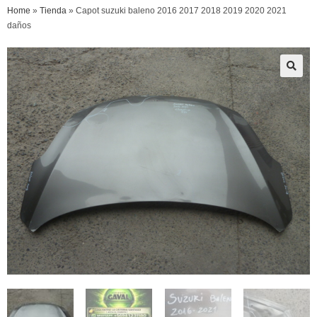
Home
»
Tienda
»
Capot suzuki baleno 2016 2017 2018 2019 2020 2021
daños