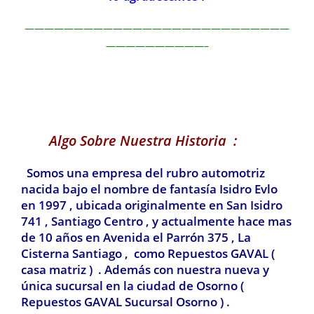
———————————————————————————
——————————–
Algo Sobre Nuestra Historia :
Somos una empresa del rubro automotriz
nacida bajo el nombre de fantasía Isidro Evlo
en 1997 , ubicada originalmente en San Isidro
741 , Santiago Centro , y actualmente hace mas
de 10 años en Avenida el Parrón 375 , La
Cisterna Santiago , como Repuestos GAVAL (
casa matriz ) . Además con nuestra nueva y
única sucursal en la ciudad de Osorno (
Repuestos GAVAL Sucursal Osorno ) .